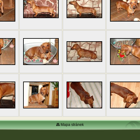
Mapa stránek